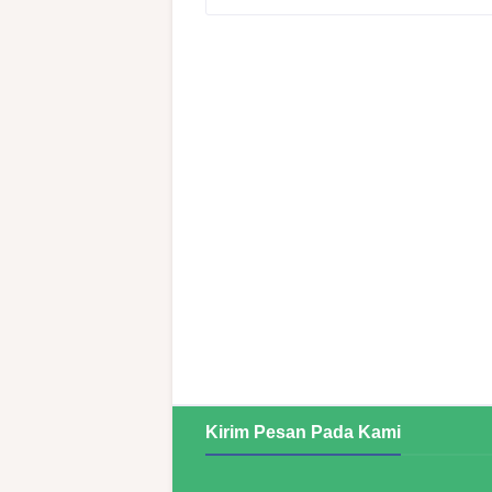
Kirim Pesan Pada Kami