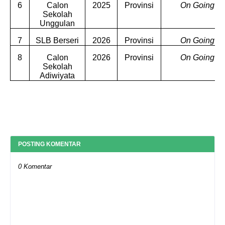
6
Calon
2025
Provinsi
On Going
Sekolah
Unggulan
7
SLB Berseri
2026
Provinsi
On Going
8
Calon
2026
Provinsi
On Going
Sekolah
Adiwiyata
POSTING KOMENTAR
0 Komentar