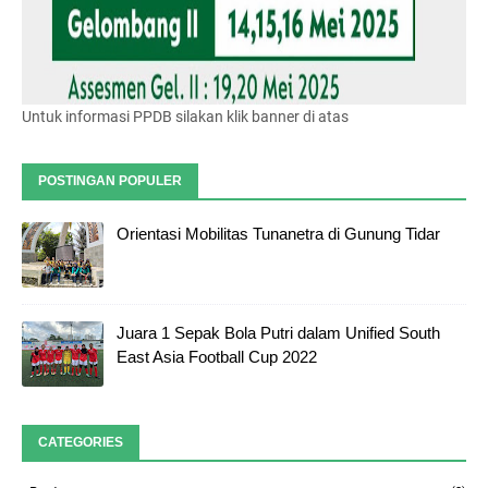
Untuk informasi PPDB silakan klik banner di atas
POSTINGAN POPULER
Orientasi Mobilitas Tunanetra di Gunung Tidar
Juara 1 Sepak Bola Putri dalam Unified South
East Asia Football Cup 2022
CATEGORIES