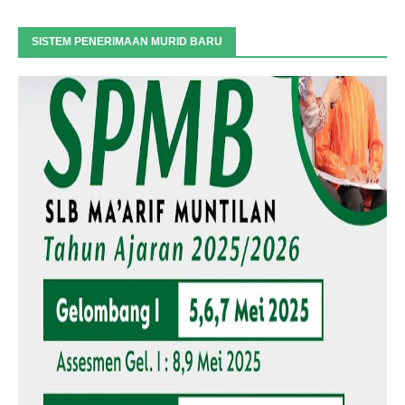
SISTEM PENERIMAAN MURID BARU