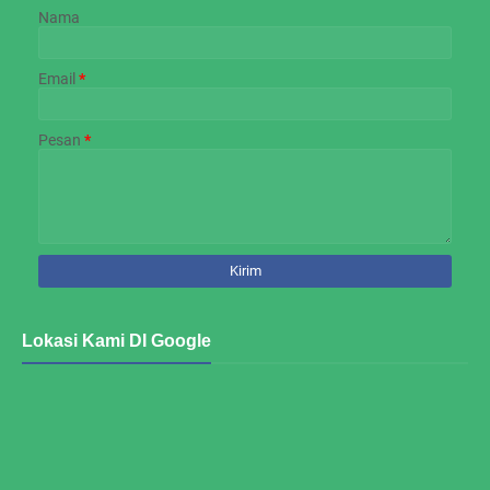
Nama
Email
*
Pesan
*
Lokasi Kami DI Google