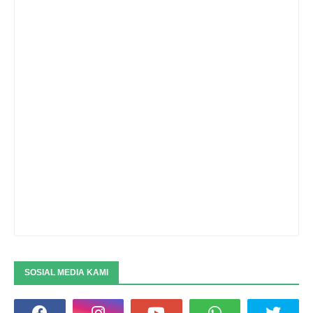
SOSIAL MEDIA KAMI