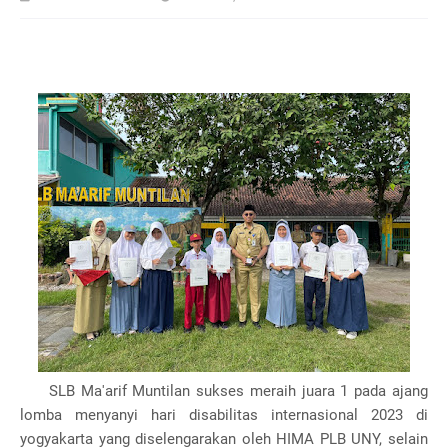
SLB Ma'arif Muntilan sukses meraih juara 1 pada ajang
lomba menyanyi hari disabilitas internasional 2023 di
yogyakarta yang diselengarakan oleh HIMA PLB UNY, selain