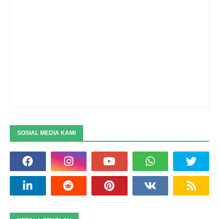
SOSIAL MEDIA KAMI