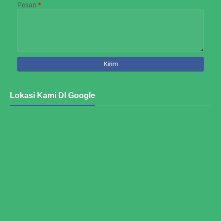
Pesan
*
Lokasi Kami DI Google