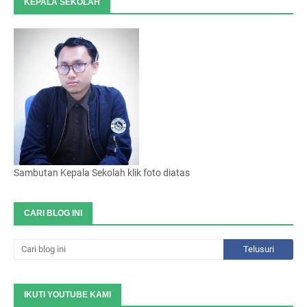
KEPALA SEKOLAH
Sambutan Kepala Sekolah klik foto diatas
CARI BLOG INI
IKUTI YOUTUBE KAMI