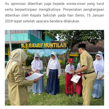
itu apresiasi diberikan juga kepada siswa-siswi yang turut
serta berpartisipasi mengikutinya. Penyerahan penghargaan
diberikan oleh Kepala Sekolah pada hari Senin, 15 Januari
2024 tepat setelah upacara bendera dilakukan.