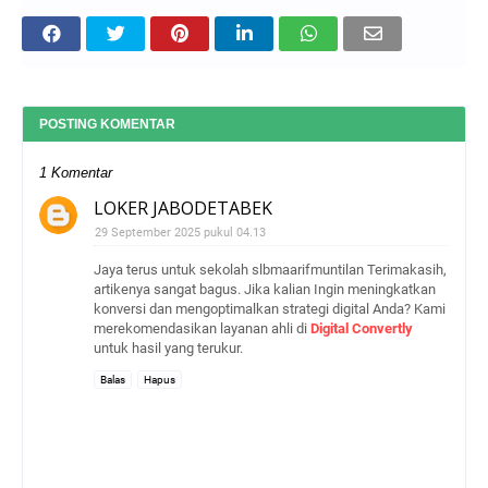
POSTING KOMENTAR
1 Komentar
LOKER JABODETABEK
29 September 2025 pukul 04.13
Jaya terus untuk sekolah slbmaarifmuntilan Terimakasih,
artikenya sangat bagus. Jika kalian Ingin meningkatkan
konversi dan mengoptimalkan strategi digital Anda? Kami
merekomendasikan layanan ahli di
Digital Convertly
untuk hasil yang terukur.
Balas
Hapus