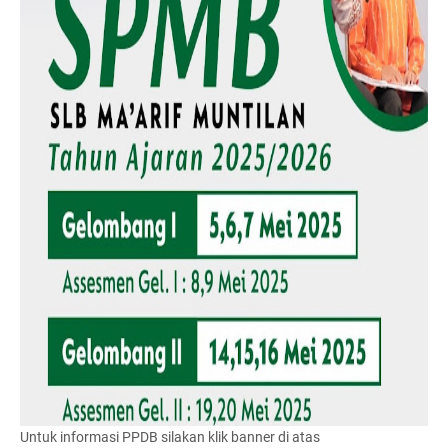
Untuk informasi PPDB silakan klik banner di atas