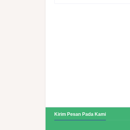
Kirim Pesan Pada Kami