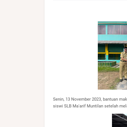
Senin, 13 November 2023, bantuan mak
siswi SLB Ma'arif Muntilan setelah me