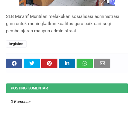
SLB Ma'arif Muntilan melakukan sosialisasi administrasi
guru untuk meningkatkan kualitas guru baik dari segi
pembelajaran maupun administrasi.
kegiatan
POSTING KOMENTAR
0 Komentar