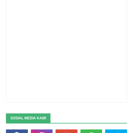
SOSIAL MEDIA KAMI