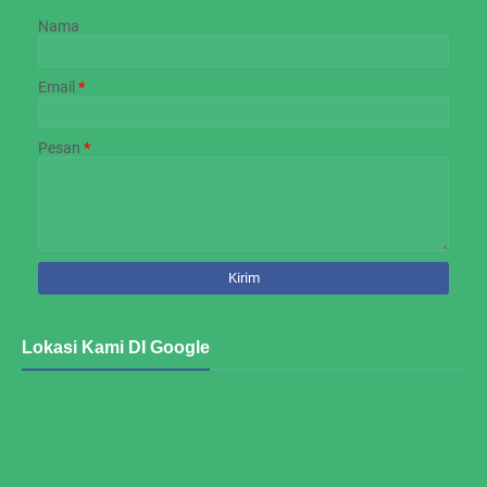
Nama
Email
*
Pesan
*
Lokasi Kami DI Google