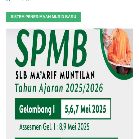
SISTEM PENERIMAAN MURID BARU