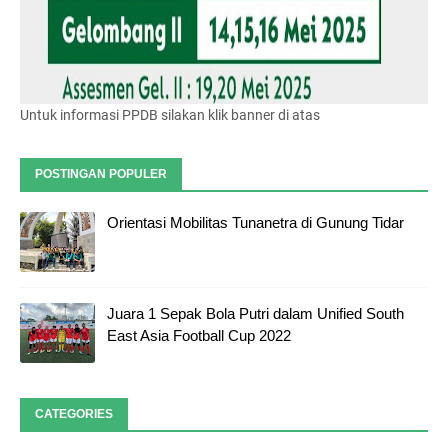
Untuk informasi PPDB silakan klik banner di atas
POSTINGAN POPULER
Orientasi Mobilitas Tunanetra di Gunung Tidar
Juara 1 Sepak Bola Putri dalam Unified South
East Asia Football Cup 2022
CATEGORIES