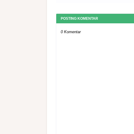
POSTING KOMENTAR
0 Komentar